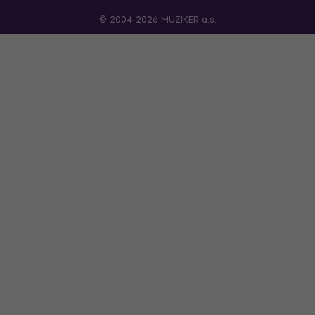
© 2004-2026 MUZIKER a.s.