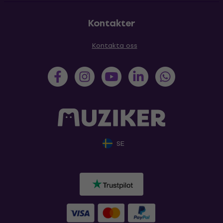
Kontakter
Kontakta oss
SE