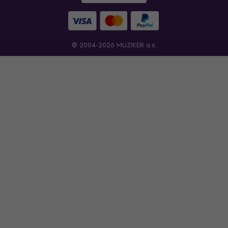
© 2004-2026 MUZIKER a.s.