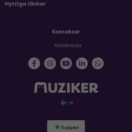
Nyttiga länkar
Kontakter
Kontakta oss
SE