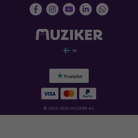
SE
© 2004-2026 MUZIKER a.s.