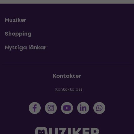
Muziker
Shopping
Nyttiga länkar
Kontakter
Kontakta oss