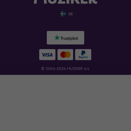
SE
© 2004-2026 MUZIKER a.s.