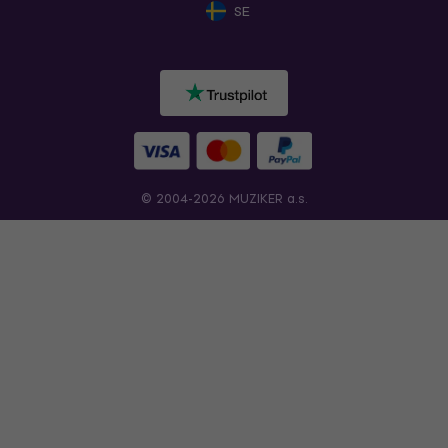
SE
© 2004-2026 MUZIKER a.s.