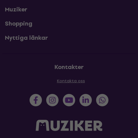
Muziker
Shopping
Nyttiga länkar
Kontakter
Kontakta oss