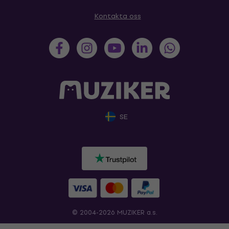
Kontakta oss
SE
© 2004-2026 MUZIKER a.s.