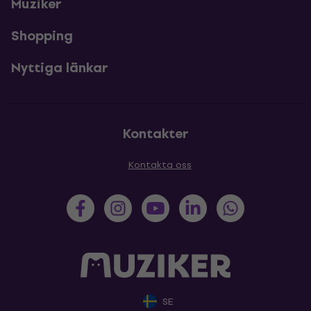
Muziker
Shopping
Nyttiga länkar
Kontakter
Kontakta oss
SE