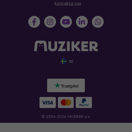
Kontakta oss
SE
© 2004-2026 MUZIKER a.s.