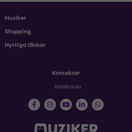
Muziker
Shopping
Nyttiga länkar
Kontakter
Kontakta oss