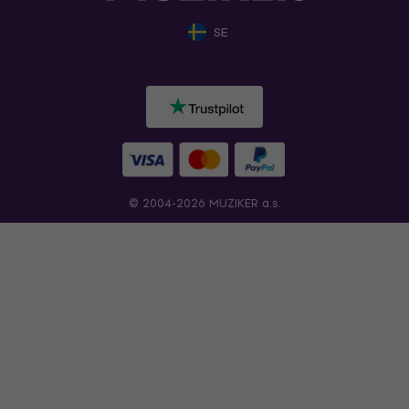
SE
© 2004-2026 MUZIKER a.s.