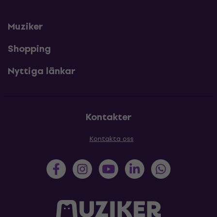
Muziker
Shopping
Nyttiga länkar
Kontakter
Kontakta oss