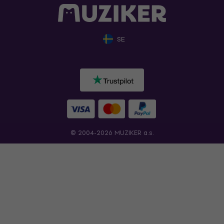
SE
© 2004-2026 MUZIKER a.s.