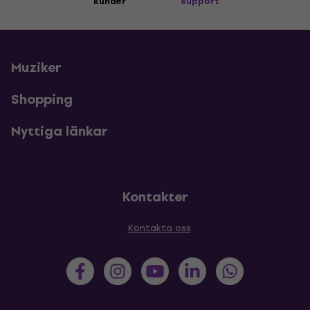
kunder
support
Muziker
Shopping
Nyttiga länkar
Kontakter
Kontakta oss