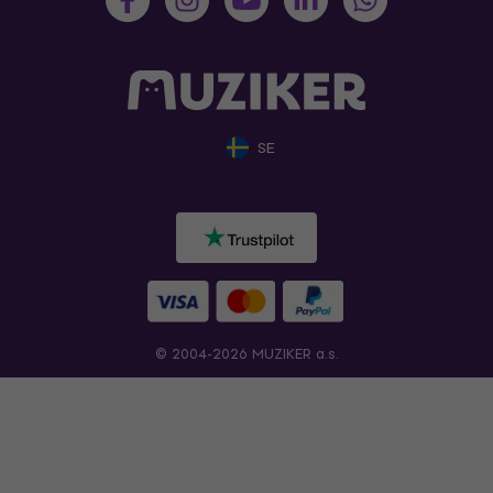
SE
© 2004-2026 MUZIKER a.s.