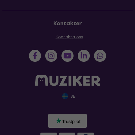
Kontakter
Kontakta oss
SE