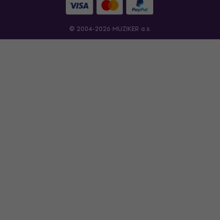
© 2004-2026 MUZIKER a.s.