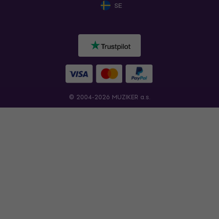
SE
© 2004-2026 MUZIKER a.s.