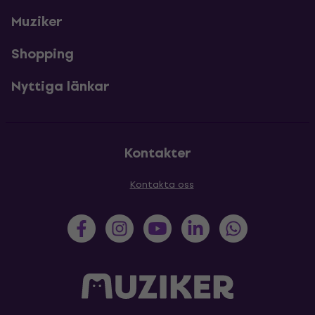
Muziker
Shopping
Nyttiga länkar
Kontakter
Kontakta oss