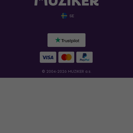
SE
© 2004-2026 MUZIKER a.s.