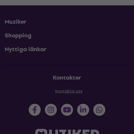
Muziker
Shopping
Nyttiga länkar
Kontakter
Kontakta oss