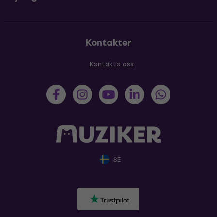
Kontakter
Kontakta oss
SE