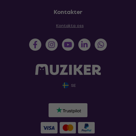
Kontakter
Kontakta oss
SE