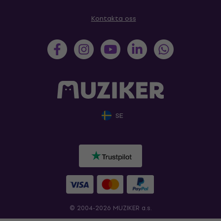
Kontakta oss
SE
© 2004-2026 MUZIKER a.s.