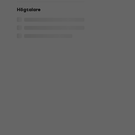
Högtalare