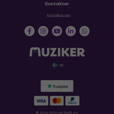
Kontakter
Kontakta oss
SE
© 2004-2026 MUZIKER a.s.