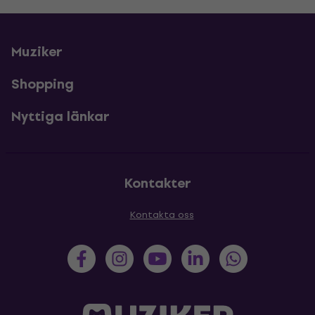
Muziker
Shopping
Nyttiga länkar
Kontakter
Kontakta oss