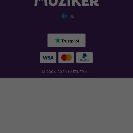
SE
© 2004-2026 MUZIKER a.s.