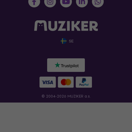
SE
© 2004-2026 MUZIKER a.s.