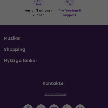
Mer än 3 miljoner
Professionell
kunder
support
Muziker
Shopping
Nyttiga länkar
Kontakter
Kontakta oss