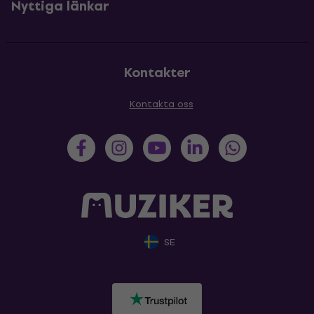
Nyttiga länkar
Kontakter
Kontakta oss
SE