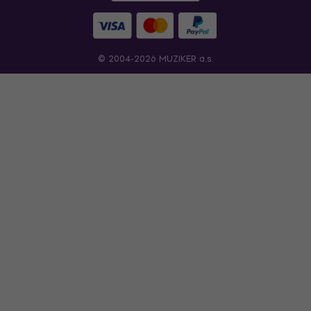
© 2004-2026 MUZIKER a.s.