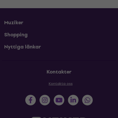
Muziker
Shopping
Nyttiga länkar
Kontakter
Kontakta oss