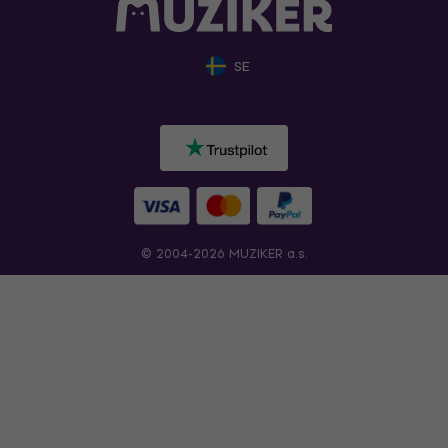
SE
© 2004-2026 MUZIKER a.s.