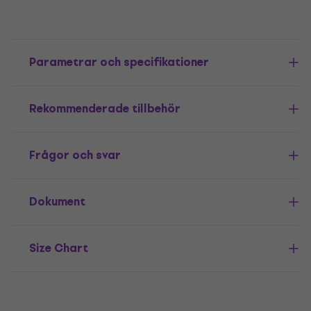
Parametrar och specifikationer
Rekommenderade tillbehör
Frågor och svar
Dokument
Size Chart