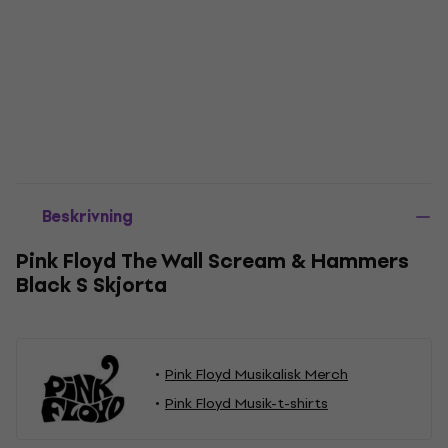
Beskrivning
Pink Floyd The Wall Scream & Hammers
Black S Skjorta
Pink Floyd Musikalisk Merch
Pink Floyd Musik-t-shirts