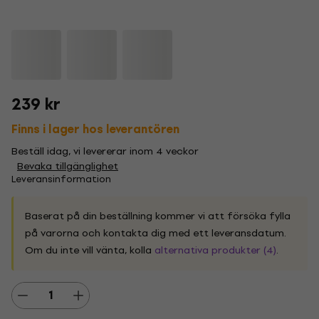
239 kr
Finns i lager hos leverantören
Beställ idag, vi levererar inom 4 veckor
Bevaka tillgänglighet
Leveransinformation
Baserat på din beställning kommer vi att försöka fylla
på varorna och kontakta dig med ett leveransdatum.
Om du inte vill vänta, kolla
alternativa produkter (4)
.