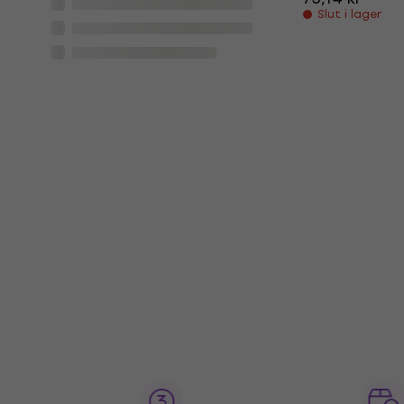
Slut i lager