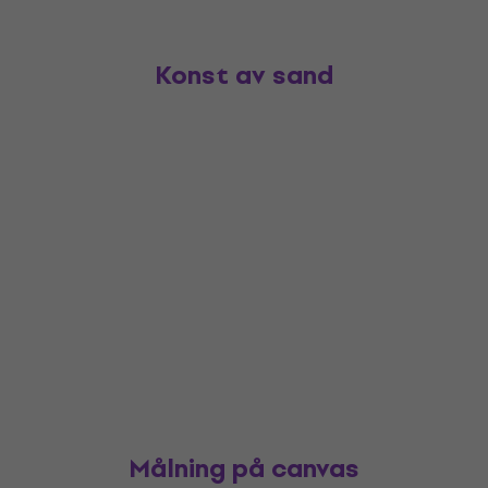
Konst av sand
Målning på canvas