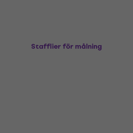
Stafflier för målning