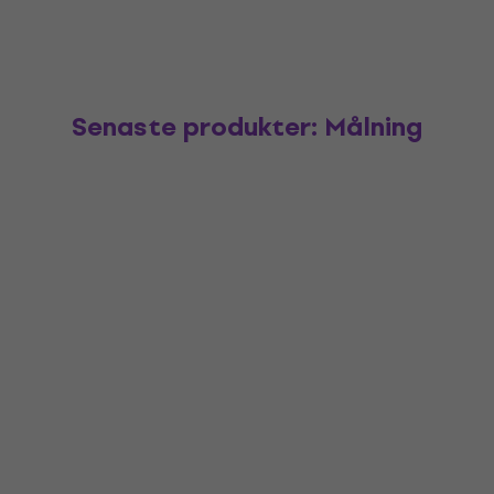
Senaste produkter: Målning