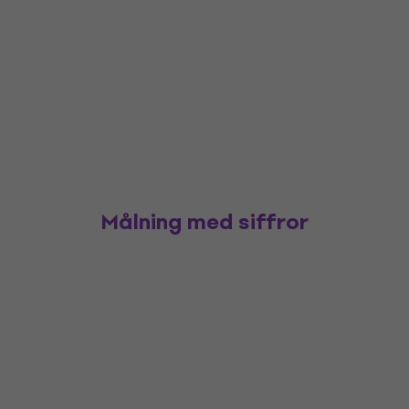
Målning med siffror