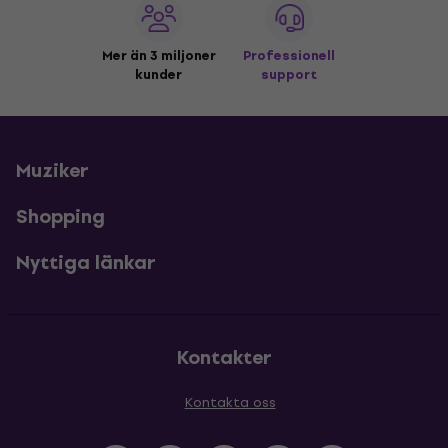
Mer än 3 miljoner
Professionell
kunder
support
Muziker
Shopping
Nyttiga länkar
Kontakter
Kontakta oss