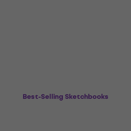
Best-Selling Sketchbooks