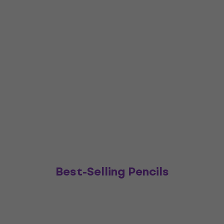
Best-Selling Pencils