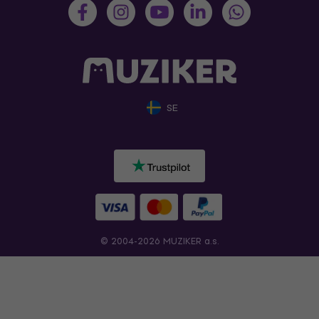
SE
© 2004-2026 MUZIKER a.s.