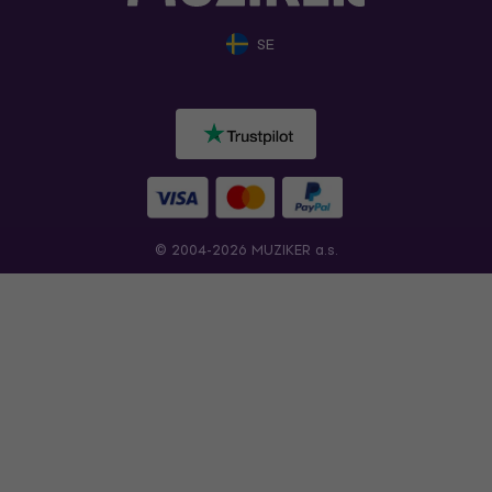
SE
© 2004-2026 MUZIKER a.s.