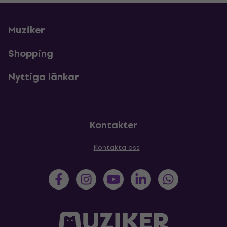
Muziker
Shopping
Nyttiga länkar
Kontakter
Kontakta oss