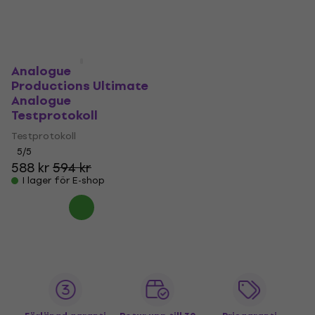
Analogue
Productions Ultimate
Analogue
Testprotokoll
Testprotokoll
5
/5
588 kr
594 kr
I lager för E-shop