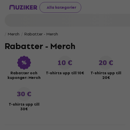
Alla kategorier
Merch
Rabatter - Merch
Rabatter - Merch
Rabatter och
T-shirts upp till 10€
T-shirts upp till
kuponger: Merch
20€
T-shirts upp till
30€