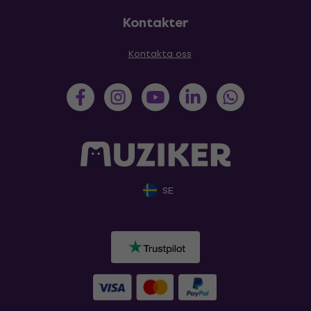
Kontakter
Kontakta oss
SE