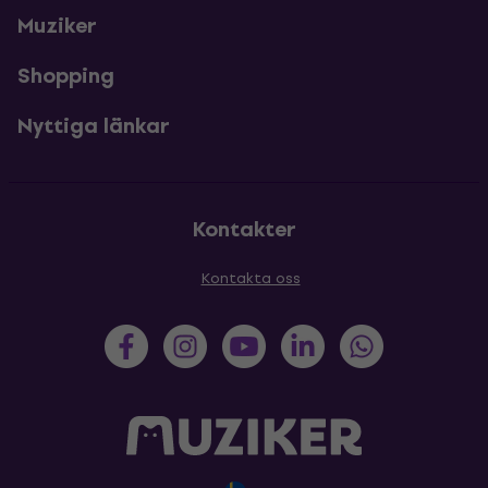
Muziker
Shopping
Nyttiga länkar
Kontakter
Kontakta oss