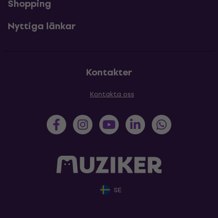
Shopping
Nyttiga länkar
Kontakter
Kontakta oss
SE