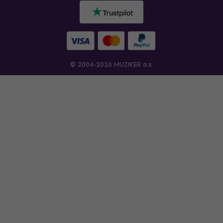
© 2004-2026 MUZIKER a.s.