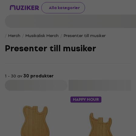
Alla kategorier
Merch
Musikalisk Merch
Presenter till musiker
Presenter till musiker
1 - 30 av
30 produkter
Filtrera
HAPPY HOUR