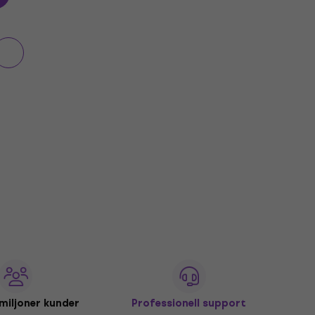
miljoner kunder
Professionell support