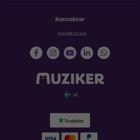
Kontakter
Kontakta oss
SE