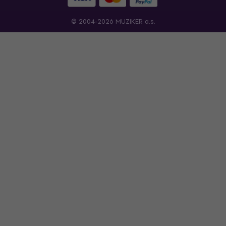
© 2004-2026 MUZIKER a.s.