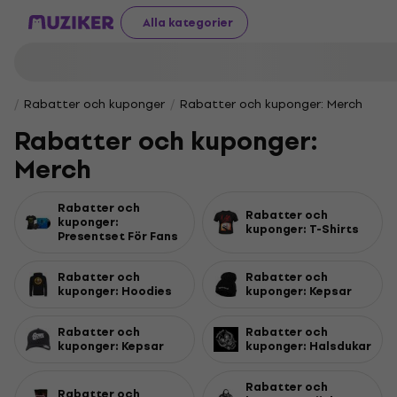
Alla kategorier
Rabatter och kuponger
Rabatter och kuponger: Merch
Rabatter och kuponger:
Merch
Rabatter och
Rabatter och
kuponger:
kuponger: T-Shirts
Presentset För Fans
Rabatter och
Rabatter och
kuponger: Hoodies
kuponger: Kepsar
Rabatter och
Rabatter och
kuponger: Kepsar
kuponger: Halsdukar
Rabatter och
Rabatter och