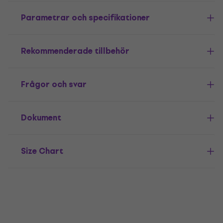
Parametrar och specifikationer
Rekommenderade tillbehör
Frågor och svar
Dokument
Size Chart