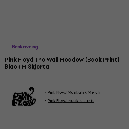
Beskrivning
Pink Floyd The Wall Meadow (Back Print)
Black M Skjorta
Pink Floyd Musikalisk Merch
Pink Floyd Musik-t-shirts