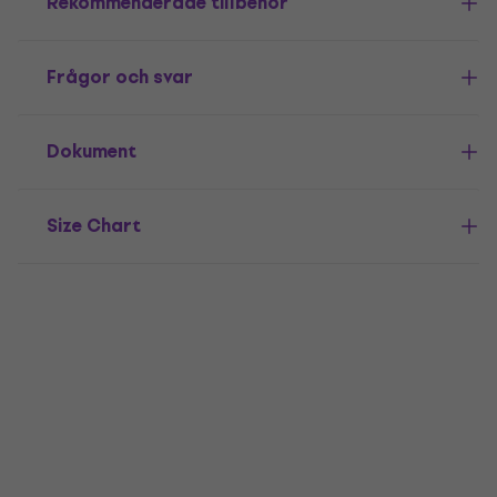
Rekommenderade tillbehör
Frågor och svar
Dokument
Size Chart