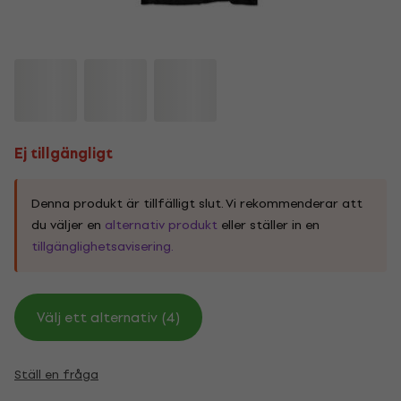
Ej tillgängligt
Denna produkt är tillfälligt slut. Vi rekommenderar att
du väljer en
alternativ produkt
eller ställer in en
tillgänglighetsavisering.
Välj ett alternativ (4)
Ställ en fråga