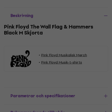
Beskrivning
Pink Floyd The Wall Flag & Hammers
Black M Skjorta
Pink Floyd Musikalisk Merch
Pink Floyd Musik-t-shirts
Parametrar och specifikationer