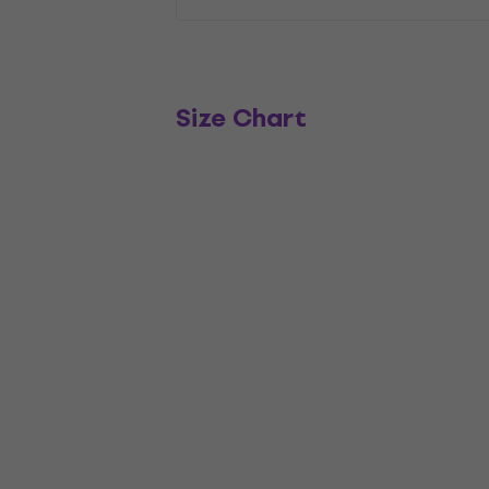
Size Chart