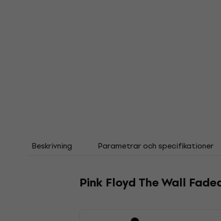
Beskrivning
Parametrar och specifikationer
Pink Floyd The Wall Fad