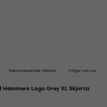
Rekommenderade tillbehör
Frågor och svar
ed Hammers Logo Grey XL Skjorta