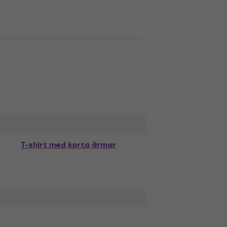
T-shirt med korta ärmar