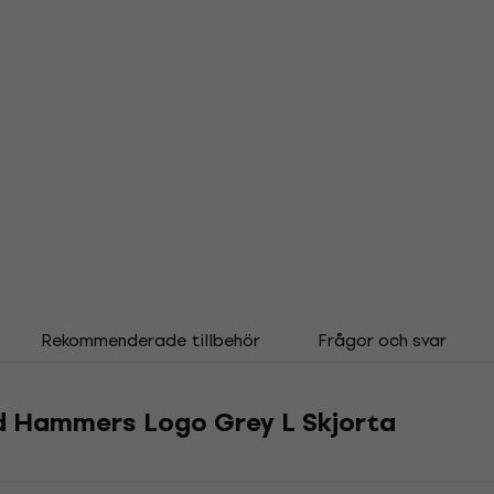
Rekommenderade tillbehör
Frågor och svar
ed Hammers Logo Grey L Skjorta