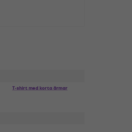
T-shirt med korta ärmar