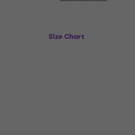
Size Chart