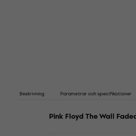
Beskrivning
Parametrar och specifikationer
Pink Floyd The Wall Fad