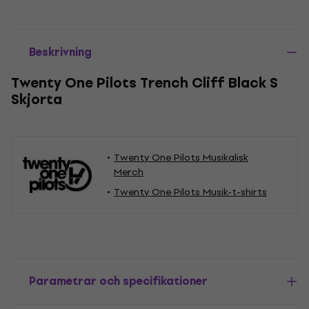
Beskrivning
Twenty One Pilots Trench Cliff Black S
Skjorta
Twenty One Pilots Musikalisk
Merch
Twenty One Pilots Musik-t-shirts
Parametrar och specifikationer