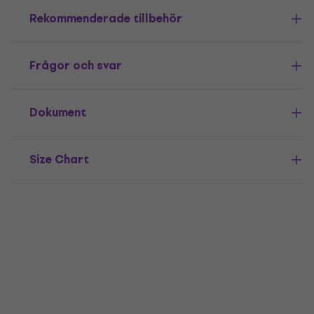
Rekommenderade tillbehör
Frågor och svar
Dokument
Size Chart