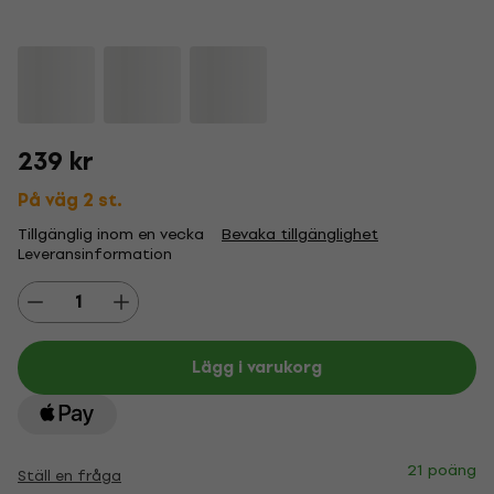
239 kr
På väg 2 st.
Tillgänglig inom en vecka
Bevaka tillgänglighet
Leveransinformation
Lägg i varukorg
21 poäng
Ställ en fråga