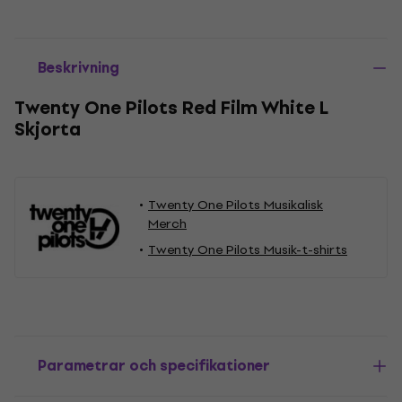
Beskrivning
Twenty One Pilots Red Film White L
Skjorta
Twenty One Pilots Musikalisk
Merch
Twenty One Pilots Musik-t-shirts
Parametrar och specifikationer