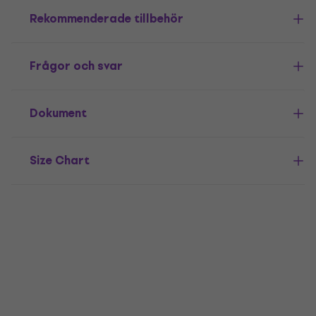
Rekommenderade tillbehör
Frågor och svar
Dokument
Size Chart