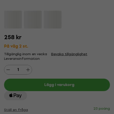
258 kr
På väg 2 st.
Tillgänglig inom en vecka
Bevaka tillgänglighet
Leveransinformation
Lägg i varukorg
23 poäng
Ställ en fråga