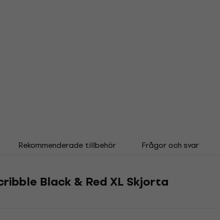
Rekommenderade tillbehör
Frågor och svar
cribble Black & Red XL Skjorta