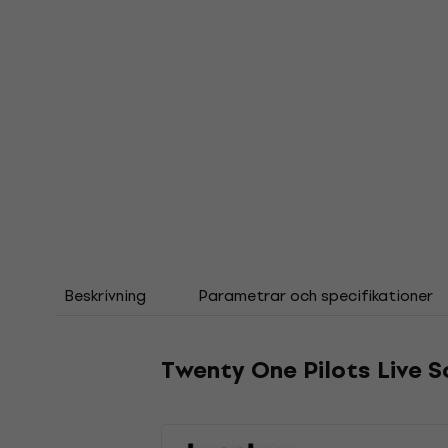
Beskrivning
Parametrar och specifikationer
Twenty One Pilots Live S