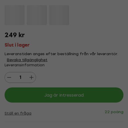
249 kr
Slut i lager
Leveranstiden anges efter beställning från vår leverantör.
Bevaka tillgänglighet
Leveransinformation
Jag är intresserad
22 poäng
Ställ en fråga