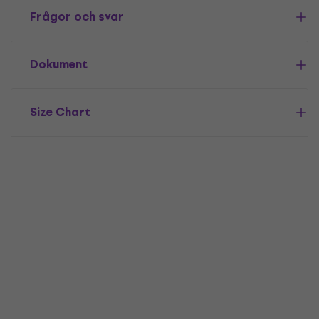
Frågor och svar
Dokument
Size Chart