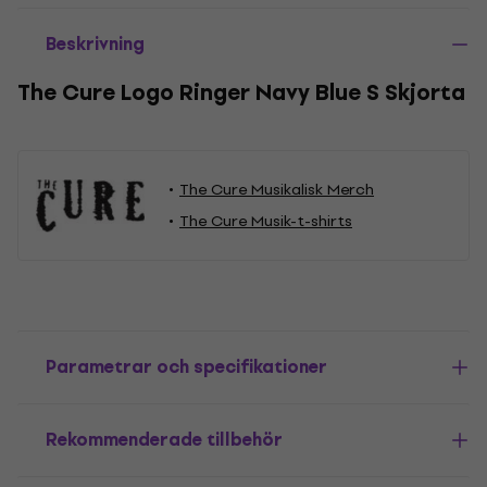
Beskrivning
The Cure Logo Ringer Navy Blue S Skjorta
The Cure Musikalisk Merch
The Cure Musik-t-shirts
Parametrar och specifikationer
Rekommenderade tillbehör