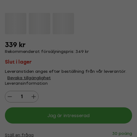
339 kr
Rekommenderat försäljningspris: 349 kr
Slut i lager
Leveranstiden anges efter beställning från vår leverantör.
Bevaka tillgänglighet
Leveransinformation
Jag är intresserad
30 poäng
Ställ en fråga