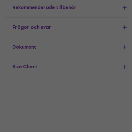
Rekommenderade tillbehör
Frågor och svar
Dokument
Size Chart