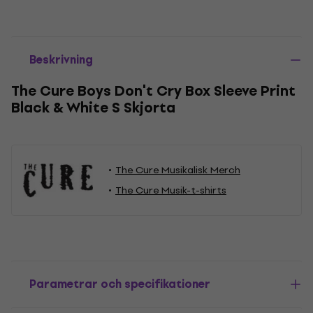
Beskrivning
The Cure Boys Don't Cry Box Sleeve Print
Black & White S Skjorta
The Cure Musikalisk Merch
The Cure Musik-t-shirts
Parametrar och specifikationer