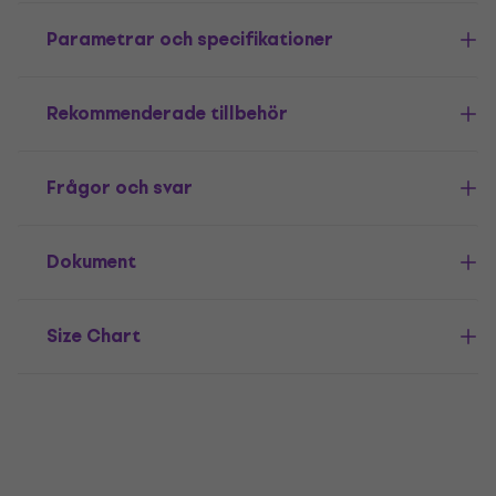
Parametrar och specifikationer
Rekommenderade tillbehör
Frågor och svar
Dokument
Size Chart