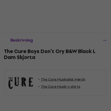
Beskrivning
The Cure Boys Don't Cry B&W Black L
Dam Skjorta
The Cure Musikalisk Merch
The Cure Musik-t-shirts