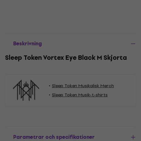
Beskrivning
Sleep Token Vortex Eye Black M Skjorta
Sleep Token Musikalisk Merch
Sleep Token Musik-t-shirts
Parametrar och specifikationer