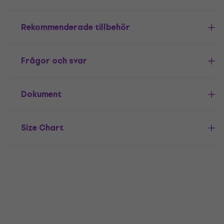
Rekommenderade tillbehör
Frågor och svar
Dokument
Size Chart