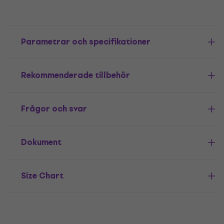
Parametrar och specifikationer
Rekommenderade tillbehör
Frågor och svar
Dokument
Size Chart