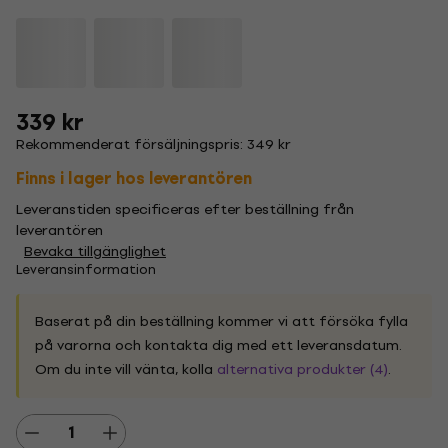
339 kr
Rekommenderat försäljningspris: 349 kr
Finns i lager hos leverantören
Leveranstiden specificeras efter beställning från
leverantören
Bevaka tillgänglighet
Leveransinformation
Baserat på din beställning kommer vi att försöka fylla
på varorna och kontakta dig med ett leveransdatum.
Om du inte vill vänta, kolla
alternativa produkter (4)
.