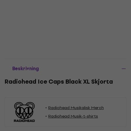
Beskrivning
Radiohead Ice Caps Black XL Skjorta
Radiohead Musikalisk Merch
Radiohead Musik-t-shirts