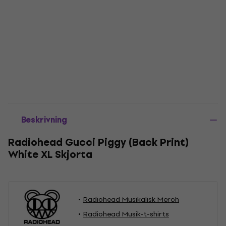
Beskrivning
Radiohead Gucci Piggy (Back Print)
White XL Skjorta
Radiohead Musikalisk Merch
Radiohead Musik-t-shirts