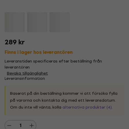
289 kr
Finns i lager hos leverantören
Leveranstiden specificeras efter beställning från
leverantören
Bevaka tillgänglighet
Leveransinformation
Baserat på din beställning kommer vi att försöka fylla
på varorna och kontakta dig med ett leveransdatum.
Om du inte vill vänta, kolla
alternativa produkter (4)
.