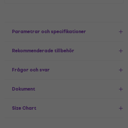
Parametrar och specifikationer
Rekommenderade tillbehör
Frågor och svar
Dokument
Size Chart