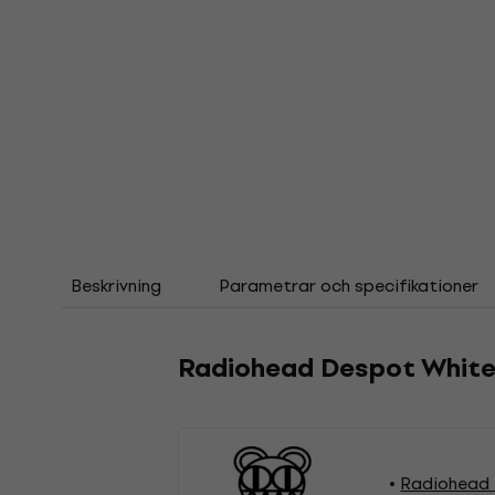
Beskrivning
Parametrar och specifikationer
Radiohead Despot White
Radiohead 