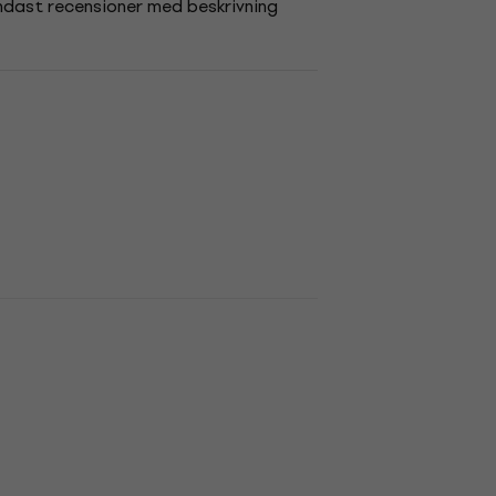
ndast recensioner med beskrivning