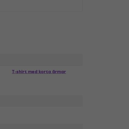
T-shirt med korta ärmar