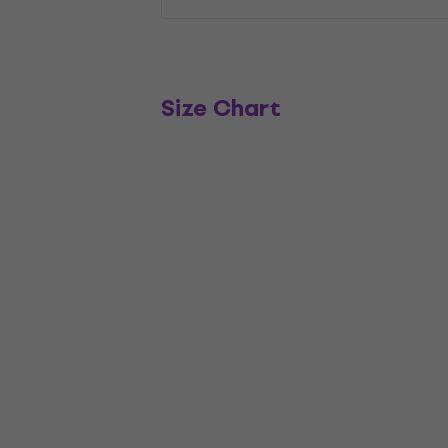
Size Chart