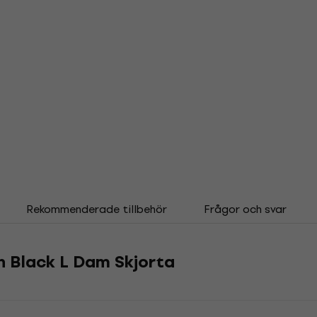
Rekommenderade tillbehör
Frågor och svar
h Black L Dam Skjorta