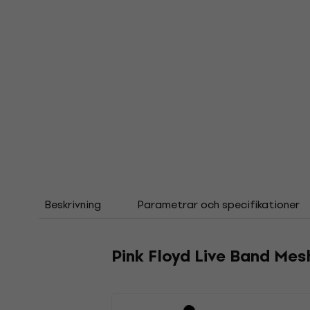
Beskrivning
Parametrar och specifikationer
Pink Floyd Live Band Mes