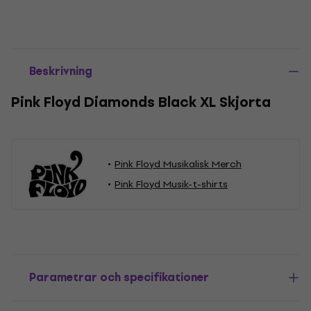
Beskrivning
Pink Floyd Diamonds Black XL Skjorta
Pink Floyd Musikalisk Merch
Pink Floyd Musik-t-shirts
Parametrar och specifikationer