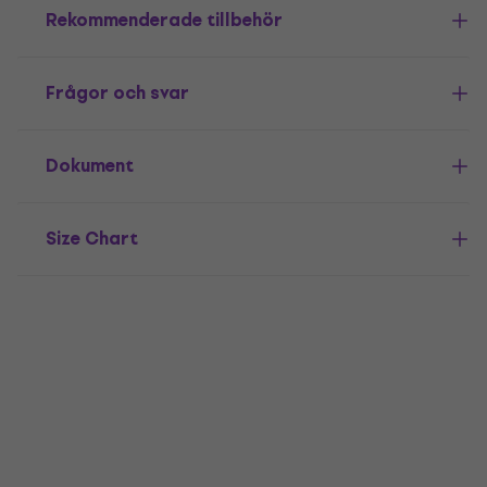
Rekommenderade tillbehör
Frågor och svar
Dokument
Size Chart